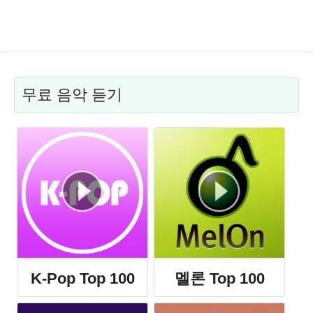
무료 음악 듣기
무료 뮤직 플레이어 - 민트엘리 뮤직
민트엘리 뮤직은 YouTube API 를 이용하여 만든 무료 뮤직플레이어이
며 중간 광고 없이 중간 끊김없이 음악을 감상할 수 있습니다.
K-Pop Top 100
멜론 Top 100